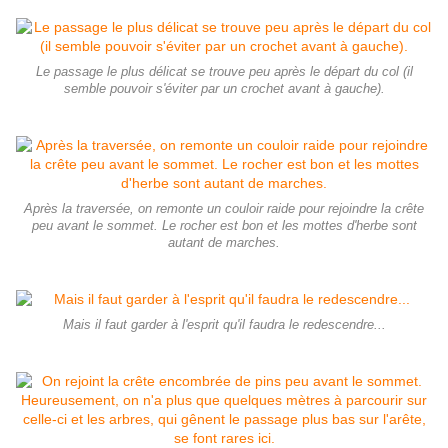
Le passage le plus délicat se trouve peu après le départ du col (il
semble pouvoir s'éviter par un crochet avant à gauche).
Après la traversée, on remonte un couloir raide pour rejoindre la crête
peu avant le sommet. Le rocher est bon et les mottes d'herbe sont
autant de marches.
Mais il faut garder à l'esprit qu'il faudra le redescendre...