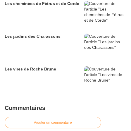
Les cheminées de Fétrus et de Corde
Les jardins des Charassons
Les vires de Roche Brune
Commentaires
Ajouter un commentaire