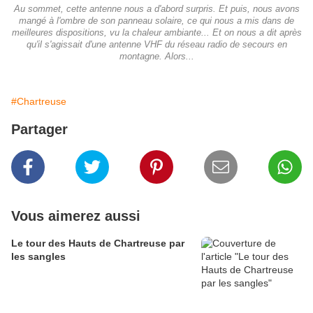
Au sommet, cette antenne nous a d'abord surpris. Et puis, nous avons
mangé à l'ombre de son panneau solaire, ce qui nous a mis dans de
meilleures dispositions, vu la chaleur ambiante... Et on nous a dit après
qu'il s'agissait d'une antenne VHF du réseau radio de secours en
montagne. Alors...
#Chartreuse
Partager
Vous aimerez aussi
Le tour des Hauts de Chartreuse par
les sangles