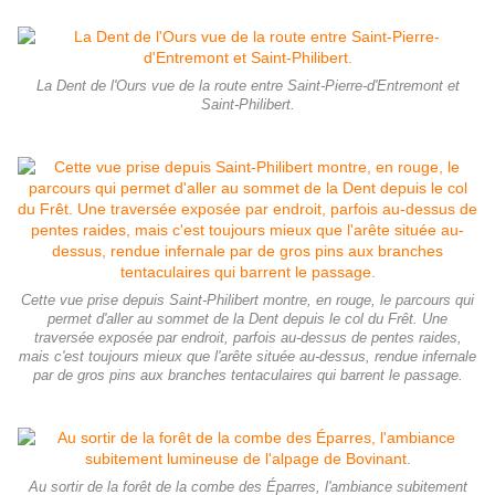
La Dent de l'Ours vue de la route entre Saint-Pierre-d'Entremont et
Saint-Philibert.
Cette vue prise depuis Saint-Philibert montre, en rouge, le parcours qui
permet d'aller au sommet de la Dent depuis le col du Frêt. Une
traversée exposée par endroit, parfois au-dessus de pentes raides,
mais c'est toujours mieux que l'arête située au-dessus, rendue infernale
par de gros pins aux branches tentaculaires qui barrent le passage.
Au sortir de la forêt de la combe des Éparres, l'ambiance subitement