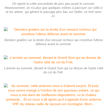
On rejoint la crête encombrée de pins peu avant le sommet.
Heureusement, on n'a plus que quelques mètres à parcourir sur celle-ci
et les arbres, qui gênent le passage plus bas sur l'arête, se font rares
ici.
Derniers gradins sur la droite d'un ressaut rocheux qui constitue l'ultime
défense avant le sommet.
L'arrivée au sommet, devant le Grand Som qui se dresse de l'autre côté
du col du Frêt.