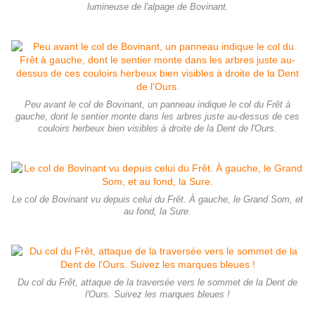
lumineuse de l'alpage de Bovinant.
Peu avant le col de Bovinant, un panneau indique le col du Frêt à
gauche, dont le sentier monte dans les arbres juste au-dessus de ces
couloirs herbeux bien visibles à droite de la Dent de l'Ours.
Le col de Bovinant vu depuis celui du Frêt. À gauche, le Grand Som, et
au fond, la Sure.
Du col du Frêt, attaque de la traversée vers le sommet de la Dent de
l'Ours. Suivez les marques bleues !