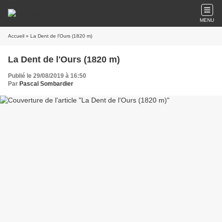
MENU
Accueil
» La Dent de l'Ours (1820 m)
La Dent de l'Ours (1820 m)
Publié le 29/08/2019 à 16:50
Par
Pascal Sombardier