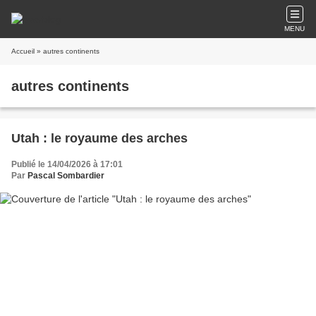
MENU
Accueil
» autres continents
autres continents
Utah : le royaume des arches
Publié le 14/04/2026 à 17:01
Par
Pascal Sombardier