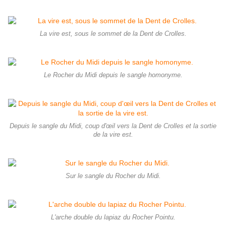
La vire est, sous le sommet de la Dent de Crolles.
Le Rocher du Midi depuis le sangle homonyme.
Depuis le sangle du Midi, coup d'œil vers la Dent de Crolles et la sortie
de la vire est.
Sur le sangle du Rocher du Midi.
L'arche double du lapiaz du Rocher Pointu.