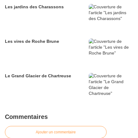
Les jardins des Charassons
Les vires de Roche Brune
Le Grand Glacier de Chartreuse
Commentaires
Ajouter un commentaire