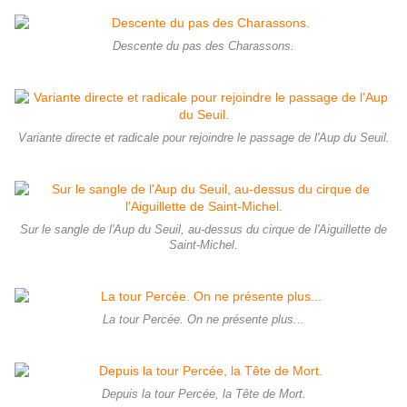
Descente du pas des Charassons.
Variante directe et radicale pour rejoindre le passage de l'Aup du Seuil.
Sur le sangle de l'Aup du Seuil, au-dessus du cirque de l'Aiguillette de
Saint-Michel.
La tour Percée. On ne présente plus...
Depuis la tour Percée, la Tête de Mort.