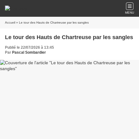
MENU
Accueil
» Le tour des Hauts de Chartreuse par les sangles
Le tour des Hauts de Chartreuse par les sangles
Publié le 22/07/2026 à 13:45
Par
Pascal Sombardier