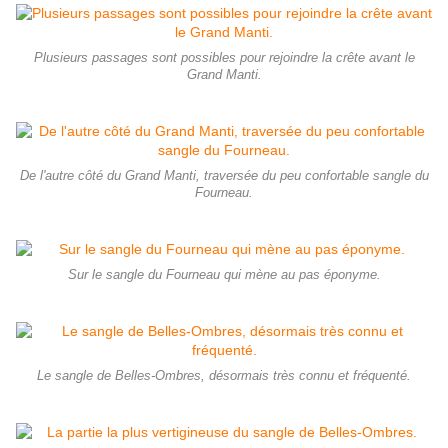
Plusieurs passages sont possibles pour rejoindre la crête avant le
Grand Manti.
De l'autre côté du Grand Manti, traversée du peu confortable sangle du
Fourneau.
Sur le sangle du Fourneau qui mène au pas éponyme.
Le sangle de Belles-Ombres, désormais très connu et fréquenté.