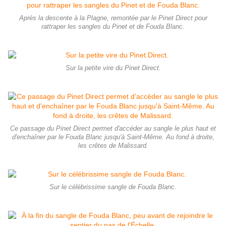
Après la descente à la Plagne, remontée par le Pinet Direct pour
rattraper les sangles du Pinet et de Fouda Blanc.
Sur la petite vire du Pinet Direct.
Ce passage du Pinet Direct permet d'accéder au sangle le plus haut et
d'enchaîner par le Fouda Blanc jusqu'à Saint-Même. Au fond à droite,
les crêtes de Malissard.
Sur le célébrissime sangle de Fouda Blanc.