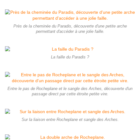
Près de la cheminée du Paradis, découverte d'une petite arche
permettant d'accéder à une jolie faille.
La faille du Paradis ?
Entre le pas de Rocheplane et le sangle des Arches, découverte d'un
passage direct par cette étroite petite vire.
Sur la liaison entre Rocheplane et sangle des Arches.