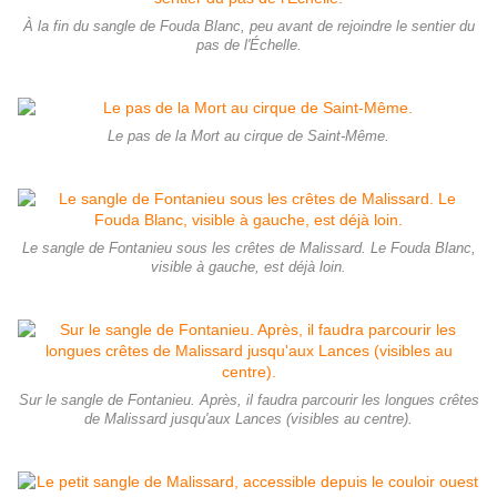
À la fin du sangle de Fouda Blanc, peu avant de rejoindre le sentier du
pas de l'Échelle.
Le pas de la Mort au cirque de Saint-Même.
Le sangle de Fontanieu sous les crêtes de Malissard. Le Fouda Blanc,
visible à gauche, est déjà loin.
Sur le sangle de Fontanieu. Après, il faudra parcourir les longues crêtes
de Malissard jusqu'aux Lances (visibles au centre).