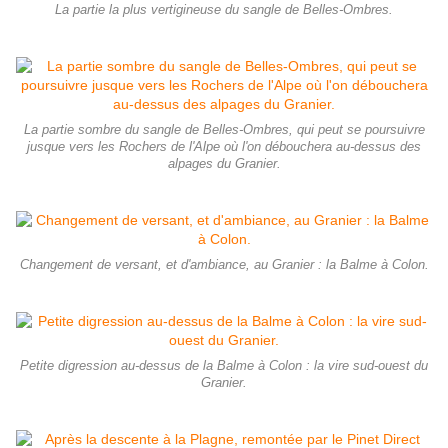
La partie la plus vertigineuse du sangle de Belles-Ombres.
La partie sombre du sangle de Belles-Ombres, qui peut se poursuivre
jusque vers les Rochers de l'Alpe où l'on débouchera au-dessus des
alpages du Granier.
Changement de versant, et d'ambiance, au Granier : la Balme à Colon.
Petite digression au-dessus de la Balme à Colon : la vire sud-ouest du
Granier.