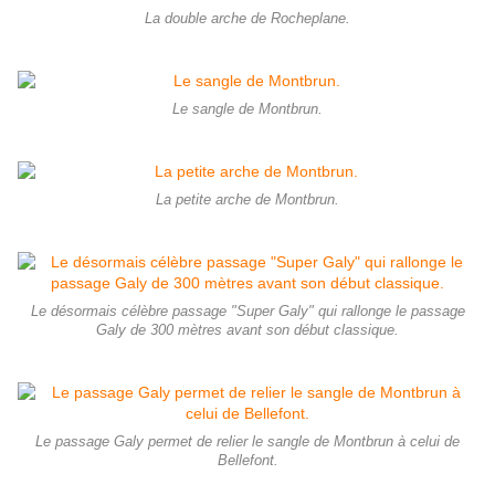
La double arche de Rocheplane.
Le sangle de Montbrun.
La petite arche de Montbrun.
Le désormais célèbre passage "Super Galy" qui rallonge le passage
Galy de 300 mètres avant son début classique.
Le passage Galy permet de relier le sangle de Montbrun à celui de
Bellefont.