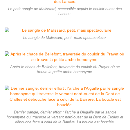
Le petit sangle de Malissard, accessible depuis le couloir ouest des
Lances.
Le sangle de Malissard, petit, mais spectaculaire.
Après le chaos de Bellefont, traversée du couloir du Prayet où se
trouve la petite arche homonyme.
Dernier sangle, dernier effort : l'arche à l'Aiguille par le sangle
homonyme qui traverse le versant nord-ouest de la Dent de Crolles et
débouche face à celui de la Barrère. La boucle est bouclée.