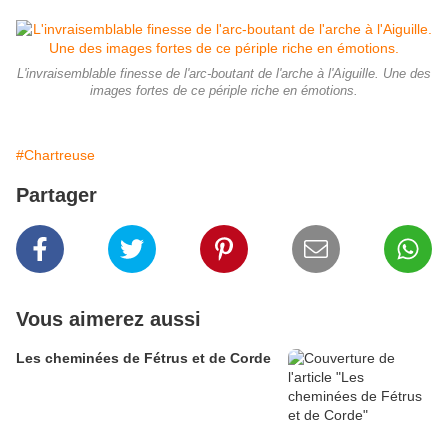
L'invraisemblable finesse de l'arc-boutant de l'arche à l'Aiguille. Une des
images fortes de ce périple riche en émotions.
#Chartreuse
Partager
Vous aimerez aussi
Les cheminées de Fétrus et de Corde