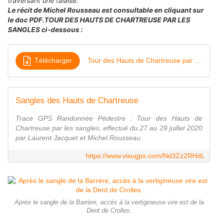
traversant une falaise.
Le récit de Michel Rousseau est consultable en cliquant sur
le doc PDF.TOUR DES HAUTS DE CHARTREUSE PAR LES
SANGLES ci-dessous :
Télécharger
Tour des Hauts de Chartreuse par les sangles
Sangles des Hauts de Chartreuse
Trace GPS Randonnée Pédestre : Tour des Hauts de
Chartreuse par les sangles, effectué du 27 au 29 juillet 2020
par Laurent Jacquet et Michel Rousseau
https://www.visugpx.com/Nd3Zz2RHdL
Après le sangle de la Barrère, accès à la vertigineuse vire est de la
Dent de Crolles.