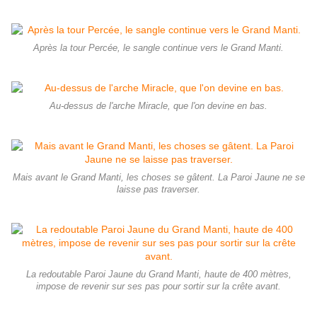
Après la tour Percée, le sangle continue vers le Grand Manti.
Au-dessus de l'arche Miracle, que l'on devine en bas.
Mais avant le Grand Manti, les choses se gâtent. La Paroi Jaune ne se
laisse pas traverser.
La redoutable Paroi Jaune du Grand Manti, haute de 400 mètres,
impose de revenir sur ses pas pour sortir sur la crête avant.