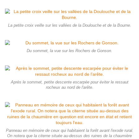
La petite croix veille sur les vallées de la Doulouche et de la Bourne.
Du sommet, la vue sur les Rochers de Gonson.
Après le sommet, petite descente escarpée pour éviter le ressaut
rocheux au nord de l'arête.
Panneau en mémoire de ceux qui habitaient la forêt avant l'exode rural.
On notera que la citerne située au-dessus des ruines de la chaumière