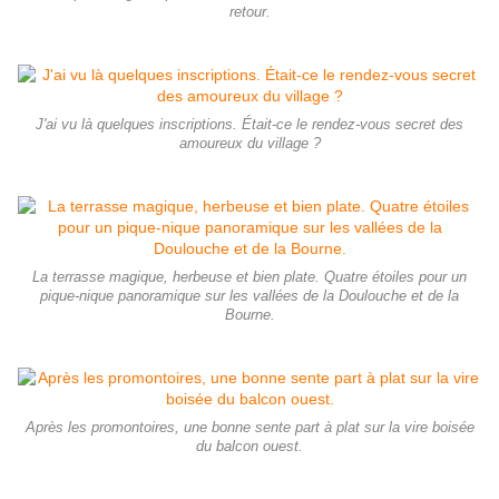
retour.
J'ai vu là quelques inscriptions. Était-ce le rendez-vous secret des
amoureux du village ?
La terrasse magique, herbeuse et bien plate. Quatre étoiles pour un
pique-nique panoramique sur les vallées de la Doulouche et de la
Bourne.
Après les promontoires, une bonne sente part à plat sur la vire boisée
du balcon ouest.