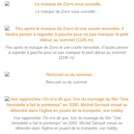
Le masque de Zorro vous surveille...
Peu après le masque de Zorro et une courte remontée, il faudra penser
à regarder à gauche pour ne pas manquer le petit détour au sommet
(1145 m).
Rencurel vu du sommet.
Vue rapprochée. On m'a dit que, lors du tournage du film "Une
hirondelle a fait le printemps" en 2000, Michel Serrault venait se
détendre dans l'église en jouant de la trompette, son hobby.