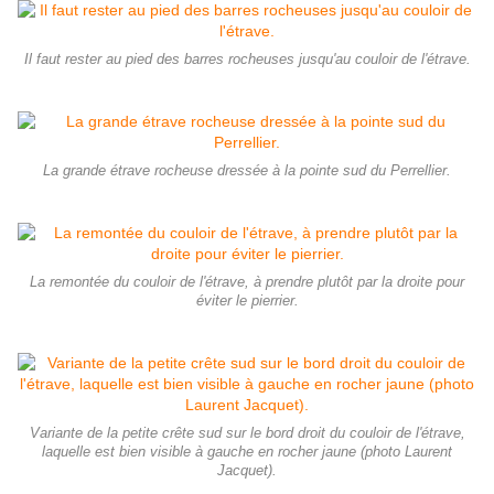
Il faut rester au pied des barres rocheuses jusqu'au couloir de l'étrave.
La grande étrave rocheuse dressée à la pointe sud du Perrellier.
La remontée du couloir de l'étrave, à prendre plutôt par la droite pour
éviter le pierrier.
Variante de la petite crête sud sur le bord droit du couloir de l'étrave,
laquelle est bien visible à gauche en rocher jaune (photo Laurent
Jacquet).