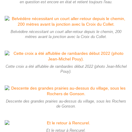
en question est encore en état et retient toujours l'eau.
Belvédère nécessitant un court aller-retour depuis le chemin, 200
mètres avant la jonction avec la Croix du Collet.
Cette croix a été affublée de rambardes début 2022 (photo Jean-Michel
Pouy).
Descente des grandes prairies au-dessus du village, sous les Rochers
de Gonson.
Et le retour à Rencurel.