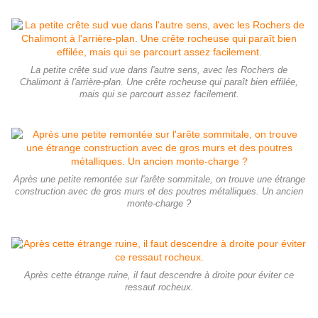
La petite crête sud vue dans l'autre sens, avec les Rochers de
Chalimont à l'arrière-plan. Une crête rocheuse qui paraît bien effilée,
mais qui se parcourt assez facilement.
Après une petite remontée sur l'arête sommitale, on trouve une étrange
construction avec de gros murs et des poutres métalliques. Un ancien
monte-charge ?
Après cette étrange ruine, il faut descendre à droite pour éviter ce
ressaut rocheux.