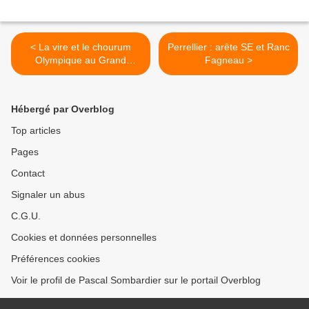
< La vire et le chourum
Perrellier : arête SE et Ranc
Olympique au Grand
Fagneau >
Ferrand
Hébergé par Overblog
Top articles
Pages
Contact
Signaler un abus
C.G.U.
Cookies et données personnelles
Préférences cookies
Voir le profil de Pascal Sombardier sur le portail Overblog