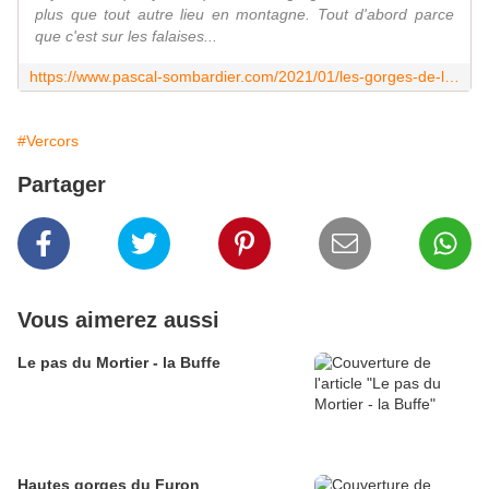
plus que tout autre lieu en montagne. Tout d'abord parce
que c'est sur les falaises...
https://www.pascal-sombardier.com/2021/01/les-gorges-de-la-bourne.html
#Vercors
Partager
Vous aimerez aussi
Le pas du Mortier - la Buffe
Hautes gorges du Furon