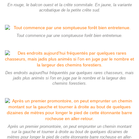
En rouge, le balcon ouest et la crête sommitale. En jaune, la variante
acrobatique de la petite crête sud.
Tout commence par une somptueuse forêt bien entretenue.
Des endroits aujourd'hui fréquentés par quelques rares chasseurs, mais
jadis plus animés si l'on en juge par le nombre et la largeur des
chemins forestiers.
Après un premier promontoire, on peut emprunter un chemin montant
sur la gauche et tourner à droite au bout de quelques dizaines de
mètres pour longer le pied de cette étonnante barre rocheuse en aller-