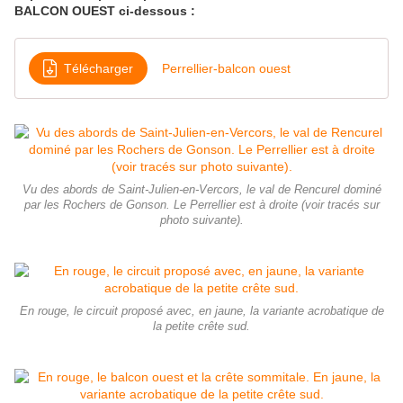
BALCON OUEST ci-dessous :
Télécharger
Perrellier-balcon ouest
Vu des abords de Saint-Julien-en-Vercors, le val de Rencurel dominé
par les Rochers de Gonson. Le Perrellier est à droite (voir tracés sur
photo suivante).
En rouge, le circuit proposé avec, en jaune, la variante acrobatique de
la petite crête sud.