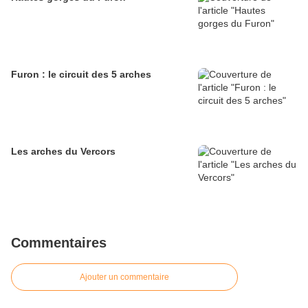
Furon : le circuit des 5 arches
Les arches du Vercors
Commentaires
Ajouter un commentaire