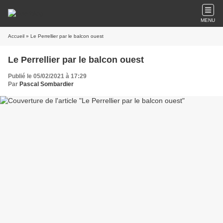
MENU
Accueil
» Le Perrellier par le balcon ouest
Le Perrellier par le balcon ouest
Publié le 05/02/2021 à 17:29
Par
Pascal Sombardier