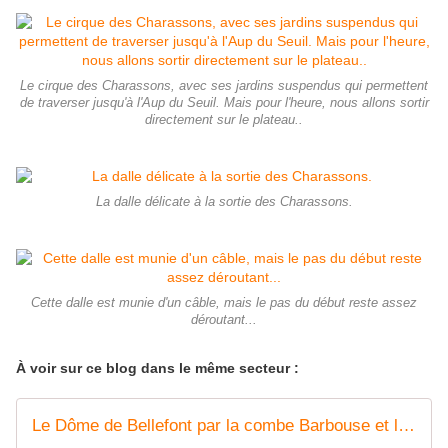
Le cirque des Charassons, avec ses jardins suspendus qui permettent
de traverser jusqu'à l'Aup du Seuil. Mais pour l'heure, nous allons sortir
directement sur le plateau..
La dalle délicate à la sortie des Charassons.
Cette dalle est munie d'un câble, mais le pas du début reste assez
déroutant...
À voir sur ce blog dans le même secteur :
Le Dôme de Bellefont par la combe Barbouse et le passage Galy - pascal-sombardier.com