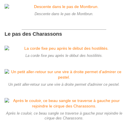
Descente dans le pas de Montbrun.
_____________________________________
Le pas des Charassons
La corde fixe peu après le début des hostilités.
Un petit aller-retour sur une vire à droite permet d'admirer ce pestel.
Après le couloir, ce beau sangle se traverse à gauche pour rejoindre le
cirque des Charassons.