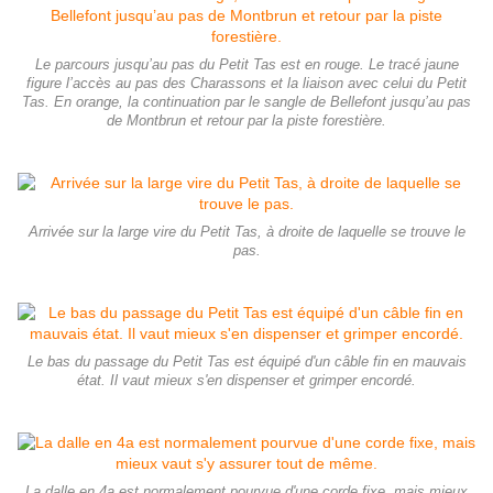
Le parcours jusqu’au pas du Petit Tas est en rouge. Le tracé jaune
figure l’accès au pas des Charassons et la liaison avec celui du Petit
Tas. En orange, la continuation par le sangle de Bellefont jusqu’au pas
de Montbrun et retour par la piste forestière.
Arrivée sur la large vire du Petit Tas, à droite de laquelle se trouve le
pas.
Le bas du passage du Petit Tas est équipé d'un câble fin en mauvais
état. Il vaut mieux s'en dispenser et grimper encordé.
La dalle en 4a est normalement pourvue d'une corde fixe, mais mieux