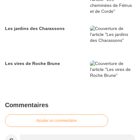
Les jardins des Charassons
Les vires de Roche Brune
Commentaires
Ajouter un commentaire