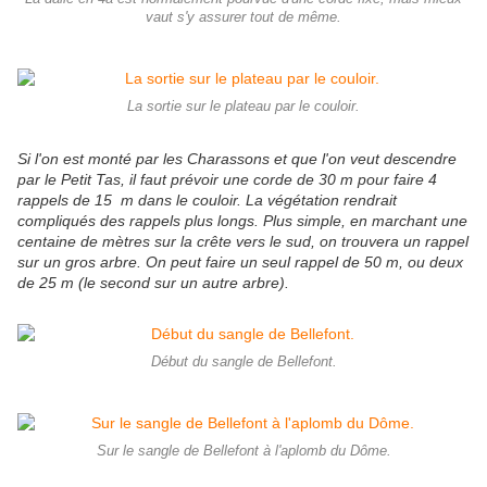
vaut s'y assurer tout de même.
La sortie sur le plateau par le couloir.
Si l'on est monté par les Charassons et que l'on veut descendre
par le Petit Tas, il faut prévoir une corde de 30 m pour faire 4
rappels de 15 m dans le couloir. La végétation rendrait
compliqués des rappels plus longs. Plus simple, en marchant une
centaine de mètres sur la crête vers le sud, on trouvera un rappel
sur un gros arbre. On peut faire un seul rappel de 50 m, ou deux
de 25 m (le second sur un autre arbre).
Début du sangle de Bellefont.
Sur le sangle de Bellefont à l'aplomb du Dôme.