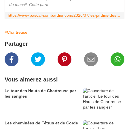
du massif. Cette parti...
https://www.pascal-sombardier.com/2026/07/les-jardins-des-charassons.html
#Chartreuse
Partager
Vous aimerez aussi
Le tour des Hauts de Chartreuse par
les sangles
Les cheminées de Fétrus et de Corde