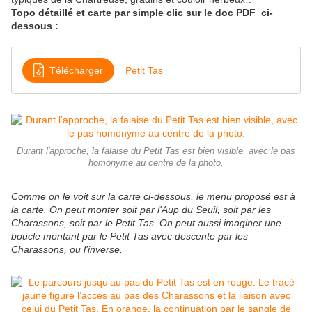
Topo détaillé et carte par simple clic sur le doc PDF ci-
dessous :
Télécharger
Petit Tas
Durant l'approche, la falaise du Petit Tas est bien visible, avec le pas
homonyme au centre de la photo.
Comme on le voit sur la carte ci-dessous, le menu proposé est à
la carte. On peut monter soit par l'Aup du Seuil, soit par les
Charassons, soit par le Petit Tas. On peut aussi imaginer une
boucle montant par le Petit Tas avec descente par les
Charassons, ou l'inverse.