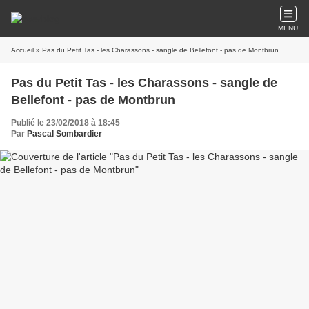
MENU
Accueil
» Pas du Petit Tas - les Charassons - sangle de Bellefont - pas de Montbrun
Pas du Petit Tas - les Charassons - sangle de
Bellefont - pas de Montbrun
Publié le 23/02/2018 à 18:45
Par
Pascal Sombardier