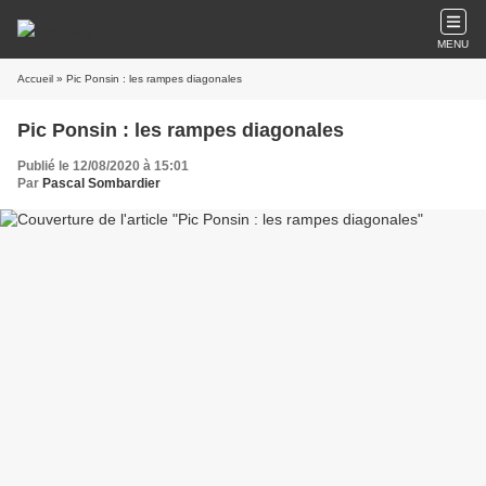
MENU
Accueil
» Pic Ponsin : les rampes diagonales
Pic Ponsin : les rampes diagonales
Publié le 12/08/2020 à 15:01
Par
Pascal Sombardier