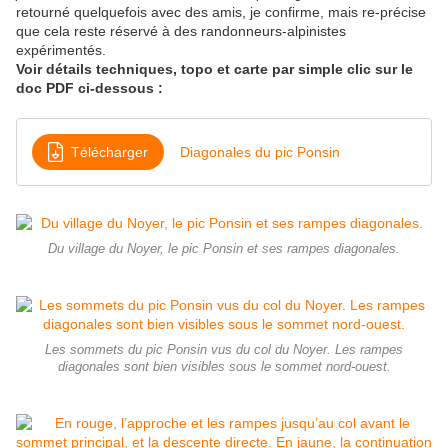
retourné quelquefois avec des amis, je confirme, mais re-précise
que cela reste réservé à des randonneurs-alpinistes
expérimentés.
Voir détails techniques, topo et carte par simple clic sur le
doc PDF ci-dessous :
Télécharger
Diagonales du pic Ponsin
Du village du Noyer, le pic Ponsin et ses rampes diagonales.
Les sommets du pic Ponsin vus du col du Noyer. Les rampes
diagonales sont bien visibles sous le sommet nord-ouest.