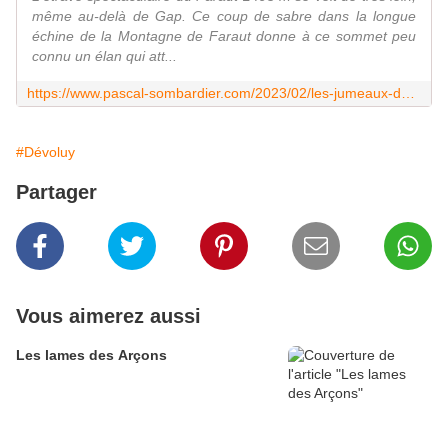
même au-delà de Gap. Ce coup de sabre dans la longue
échine de la Montagne de Faraut donne à ce sommet peu
connu un élan qui att...
https://www.pascal-sombardier.com/2023/02/les-jumeaux-de-faraut.html
#Dévoluy
Partager
Vous aimerez aussi
Les lames des Arçons