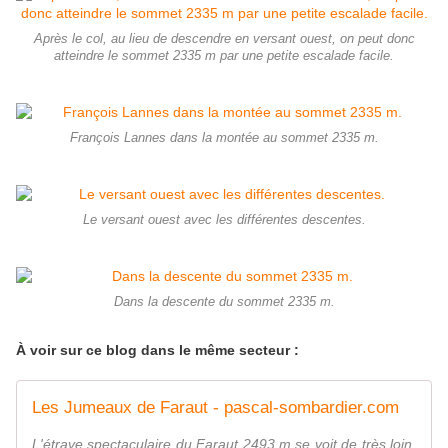
Après le col, au lieu de descendre en versant ouest, on peut donc
atteindre le sommet 2335 m par une petite escalade facile.
François Lannes dans la montée au sommet 2335 m.
Le versant ouest avec les différentes descentes.
Dans la descente du sommet 2335 m.
À voir sur ce blog dans le même secteur :
Les Jumeaux de Faraut - pascal-sombardier.com
L'étrave spectaculaire du Faraut 2493 m se voit de très loin,