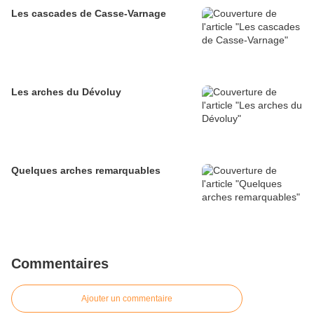
Les cascades de Casse-Varnage
Les arches du Dévoluy
Quelques arches remarquables
Commentaires
Ajouter un commentaire