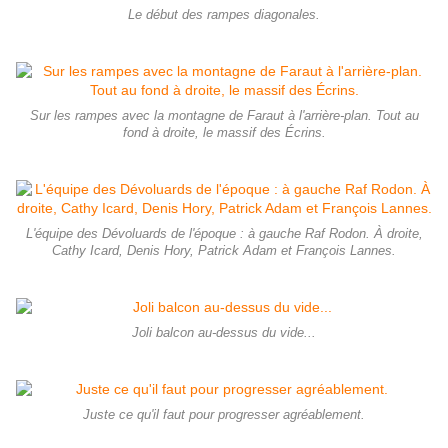
Le début des rampes diagonales.
Sur les rampes avec la montagne de Faraut à l'arrière-plan. Tout au
fond à droite, le massif des Écrins.
L'équipe des Dévoluards de l'époque : à gauche Raf Rodon. À droite,
Cathy Icard, Denis Hory, Patrick Adam et François Lannes.
Joli balcon au-dessus du vide...
Juste ce qu'il faut pour progresser agréablement.