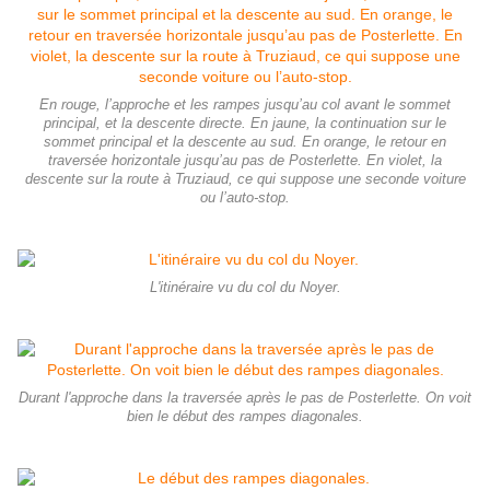
En rouge, l’approche et les rampes jusqu’au col avant le sommet
principal, et la descente directe. En jaune, la continuation sur le
sommet principal et la descente au sud. En orange, le retour en
traversée horizontale jusqu’au pas de Posterlette. En violet, la
descente sur la route à Truziaud, ce qui suppose une seconde voiture
ou l’auto-stop.
L'itinéraire vu du col du Noyer.
Durant l'approche dans la traversée après le pas de Posterlette. On voit
bien le début des rampes diagonales.