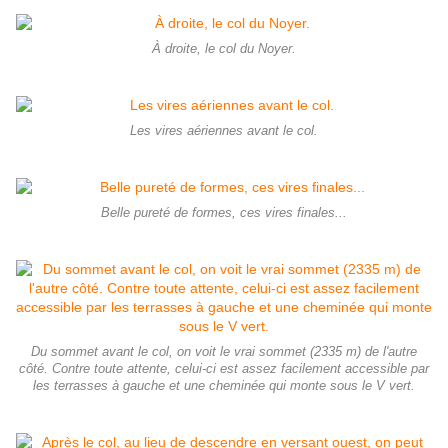
À droite, le col du Noyer.
Les vires aériennes avant le col.
Belle pureté de formes, ces vires finales...
Du sommet avant le col, on voit le vrai sommet (2335 m) de l'autre
côté. Contre toute attente, celui-ci est assez facilement accessible par
les terrasses à gauche et une cheminée qui monte sous le V vert.