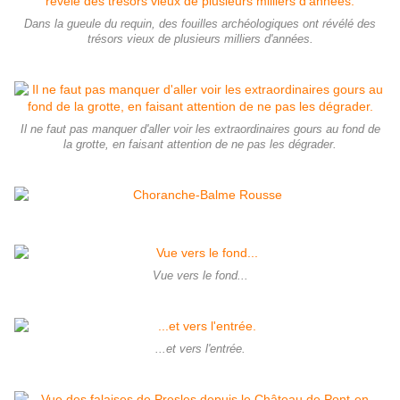
Dans la gueule du requin, des fouilles archéologiques ont révélé des
trésors vieux de plusieurs milliers d'années.
Il ne faut pas manquer d'aller voir les extraordinaires gours au fond de
la grotte, en faisant attention de ne pas les dégrader.
Vue vers le fond...
...et vers l'entrée.