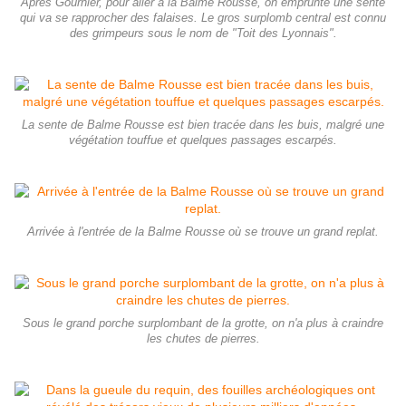
Après Gournier, pour aller à la Balme Rousse, on emprunte une sente
qui va se rapprocher des falaises. Le gros surplomb central est connu
des grimpeurs sous le nom de "Toit des Lyonnais".
La sente de Balme Rousse est bien tracée dans les buis, malgré une
végétation touffue et quelques passages escarpés.
Arrivée à l'entrée de la Balme Rousse où se trouve un grand replat.
Sous le grand porche surplombant de la grotte, on n'a plus à craindre
les chutes de pierres.