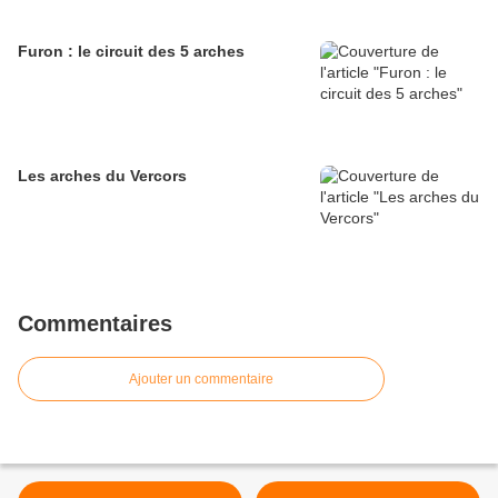
Furon : le circuit des 5 arches
Les arches du Vercors
Commentaires
Ajouter un commentaire