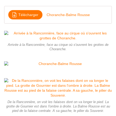
Télécharger
Choranche-Balme Rousse
Arrivée à la Ranconnière, face au cirque où s'ouvrent les grottes de
Choranche.
De la Ranconnière, on voit les falaises dont on va longer le pied. La
grotte de Gournier est dans l'ombre à droite. La Balme Rousse est au
pied de la falaise centrale. A sa gauche, le pilier du Souvenir.