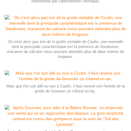
sédimentée par carbonatation chimique).
On n'est alors pas loin de la grotte visitable de Coufin, une merveille
dont la principale caractéristique est la présence de fistuleuses,
macaroni de calcaire creux pouvant atteindre plus de deux mètres de
longueur.
Mais que l'on soit allé ou non à Coufin, il faut revenir voir l'entrée de la
grotte de Gournier où s'étend un lac.