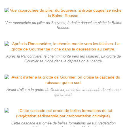
Vue rapprochée du pilier du Souvenir, à droite duquel se niche la Balme
Rousse.
Après la Ranconnière, le chemin monte vers les falaises. La grotte de
Gournier se niche dans la dépression au centre.
Avant d'aller à la grotte de Gournier, on croise la cascade du ruisseau
qui en sort.
Cette cascade est ornée de belles formations de tuf (végétation