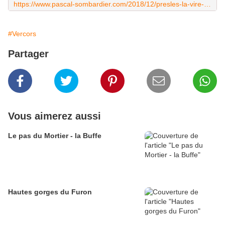
https://www.pascal-sombardier.com/2018/12/presles-la-vire-du-fou.html
#Vercors
Partager
Vous aimerez aussi
Le pas du Mortier - la Buffe
Hautes gorges du Furon