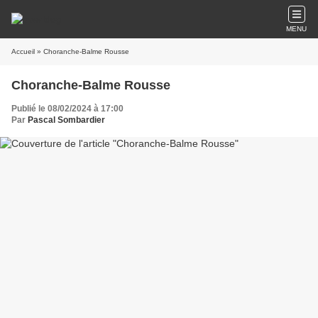
MENU
Accueil
» Choranche-Balme Rousse
Choranche-Balme Rousse
Publié le 08/02/2024 à 17:00
Par
Pascal Sombardier