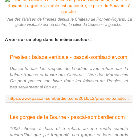
Vue des falaises de Presles depuis le Château de Pont-en-Royans. La
grotte visitable est au centre, le pilier du Souvenir à gauche.
A voir sur ce blog dans le même secteur :
Presles : balade verticale - pascal-sombardier.com
Descente par les rappels de Léadine avec retour par la
balme Rousse et la vire aux Chèvres - Vire des Marcassins
On peut passer son hiver dans les falaises de Presles, et
pas seulement si l'on es...
https://www.pascal-sombardier.com/2018/12/presles-balade-verticale.html
Les gorges de la Bourne - pascal-sombardier.com
1000 choses à faire et à refaire Je me rends compte
aujourd'hui que j'ai fréquenté ces gorges et leurs abords