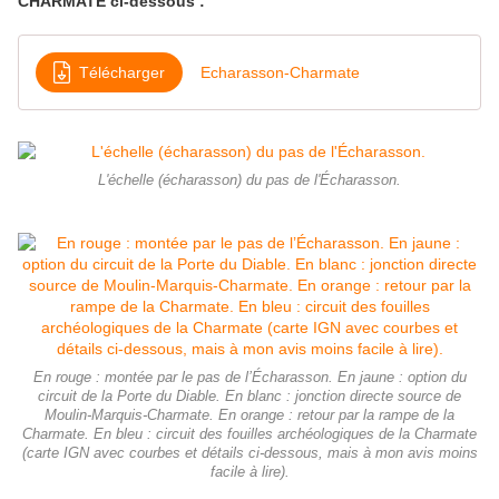
CHARMATE ci-dessous :
Télécharger
Echarasson-Charmate
L'échelle (écharasson) du pas de l'Écharasson.
En rouge : montée par le pas de l’Écharasson. En jaune : option du
circuit de la Porte du Diable. En blanc : jonction directe source de
Moulin-Marquis-Charmate. En orange : retour par la rampe de la
Charmate. En bleu : circuit des fouilles archéologiques de la Charmate
(carte IGN avec courbes et détails ci-dessous, mais à mon avis moins
facile à lire).