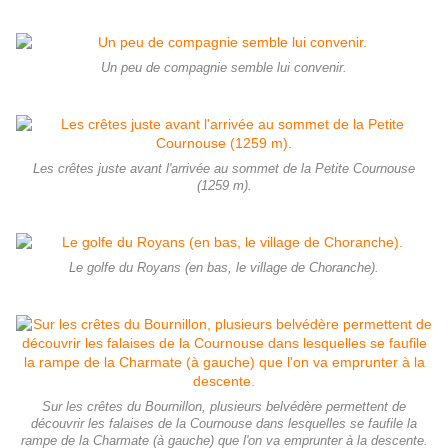
Un peu de compagnie semble lui convenir.
Les crêtes juste avant l'arrivée au sommet de la Petite Cournouse
(1259 m).
Le golfe du Royans (en bas, le village de Choranche).
Sur les crêtes du Bournillon, plusieurs belvédère permettent de
découvrir les falaises de la Cournouse dans lesquelles se faufile la
rampe de la Charmate (à gauche) que l'on va emprunter à la descente.