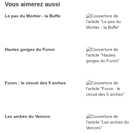
Vous aimerez aussi
Le pas du Mortier - la Buffe
Hautes gorges du Furon
Furon : le circuit des 5 arches
Les arches du Vercors