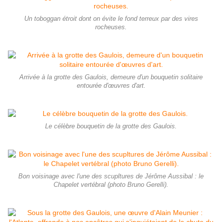
Un toboggan étroit dont on évite le fond terreux par des vires
rocheuses.
Arrivée à la grotte des Gaulois, demeure d'un bouquetin solitaire
entourée d'œuvres d'art.
Le célèbre bouquetin de la grotte des Gaulois.
Bon voisinage avec l'une des scupltures de Jérôme Aussibal : le
Chapelet vertébral (photo Bruno Gerelli).