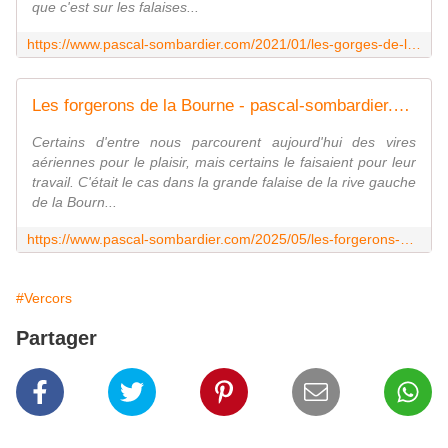
que c'est sur les falaises...
https://www.pascal-sombardier.com/2021/01/les-gorges-de-la-bourne.html
Les forgerons de la Bourne - pascal-sombardier.com
Certains d'entre nous parcourent aujourd'hui des vires
aériennes pour le plaisir, mais certains le faisaient pour leur
travail. C'était le cas dans la grande falaise de la rive gauche
de la Bourn...
https://www.pascal-sombardier.com/2025/05/les-forgerons-de-la-bourne.html
#Vercors
Partager