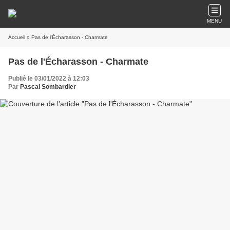
MENU
Accueil
» Pas de l'Écharasson - Charmate
Pas de l'Écharasson - Charmate
Publié le 03/01/2022 à 12:03
Par
Pascal Sombardier